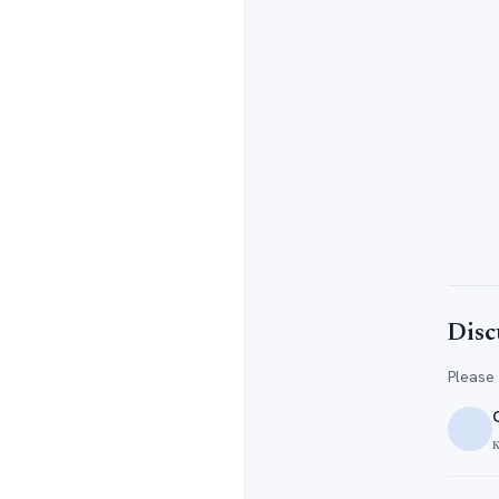
Disc
Please