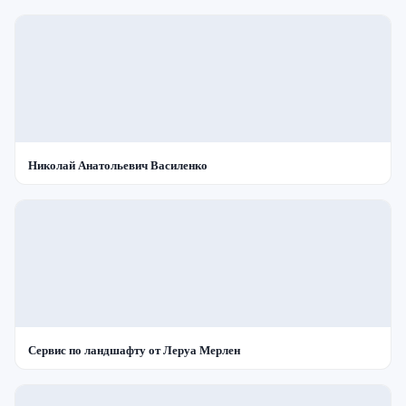
Николай Анатольевич Василенко
Сервис по ландшафту от Леруа Мерлен