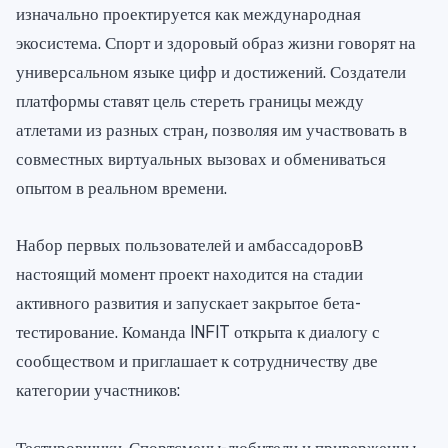
изначально проектируется как международная
экосистема. Спорт и здоровый образ жизни говорят на
универсальном языке цифр и достижений. Создатели
платформы ставят цель стереть границы между
атлетами из разных стран, позволяя им участвовать в
совместных виртуальных вызовах и обмениваться
опытом в реальном времени.
Набор первых пользователей и амбассадоровВ
настоящий момент проект находится на стадии
активного развития и запускает закрытое бета-
тестирование. Команда INFIT открыта к диалогу с
сообществом и приглашает к сотрудничеству две
категории участников: