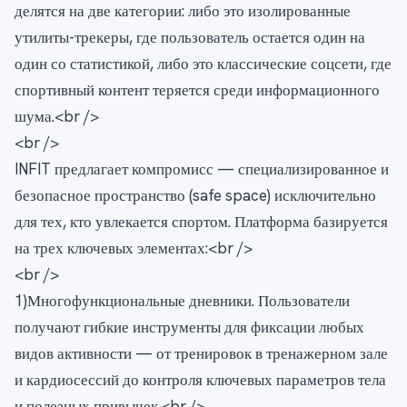
делятся на две категории: либо это изолированные
утилиты-трекеры, где пользователь остается один на
один со статистикой, либо это классические соцсети, где
спортивный контент теряется среди информационного
шума.<br />
<br />
INFIT предлагает компромисс — специализированное и
безопасное пространство (safe space) исключительно
для тех, кто увлекается спортом. Платформа базируется
на трех ключевых элементах:<br />
<br />
1)Многофункциональные дневники. Пользователи
получают гибкие инструменты для фиксации любых
видов активности — от тренировок в тренажерном зале
и кардиосессий до контроля ключевых параметров тела
и полезных привычек.<br />