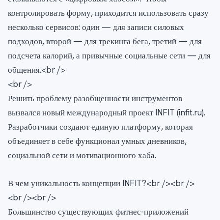
контролировать форму, приходится использовать сразу
несколько сервисов: один — для записи силовых
подходов, второй — для трекинга бега, третий — для
подсчета калорий, а привычные социальные сети — для
общения.<br />
<br />
Решить проблему разобщенности инструментов
вызвался новый международный проект INFIT (infit.ru).
Разработчики создают единую платформу, которая
объединяет в себе функционал умных дневников,
социальной сети и мотивационного хаба.
В чем уникальность концепции INFIT?<br /><br />
<br /><br />
Большинство существующих фитнес-приложений