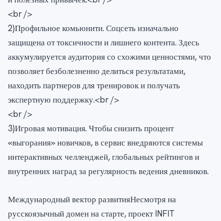
<br />
2)Профильное комьюнити. Соцсеть изначально
защищена от токсичности и лишнего контента. Здесь
аккумулируется аудитория со схожими ценностями, что
позволяет безболезненно делиться результатами,
находить партнеров для тренировок и получать
экспертную поддержку.<br />
<br />
3)Игровая мотивация. Чтобы снизить процент
«выгорания» новичков, в сервис внедряются системы
интерактивных челленджей, глобальных рейтингов и
внутренних наград за регулярность ведения дневников.
Международный вектор развитияНесмотря на
русскоязычный домен на старте, проект INFIT