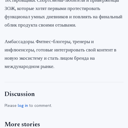
Тестировщики. Спортсмены-любители и приверженцы
ЗОЖ, которые хотят первыми протестировать
функционал умных дневников и повлиять на финальный
облик продукта своими отзывами.
Амбассадоры. Фитнес-блогеры, тренеры и
инфлюенсеры, готовые интегрировать свой контент в
новую экосистему и стать лицом бренда на
международном рынке.
Discussion
Please
log in
to comment.
More stories