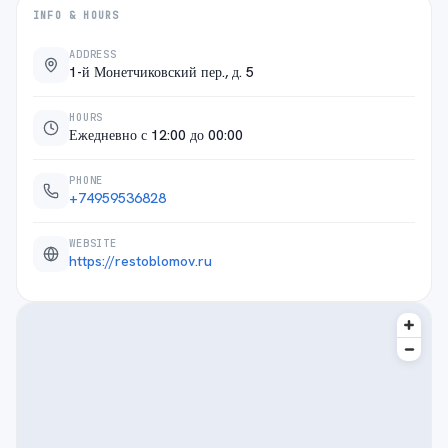
INFO & HOURS
ADDRESS
1-й Монетчиковский пер., д. 5
HOURS
Ежедневно с 12:00 до 00:00
PHONE
+74959536828
WEBSITE
https://restoblomov.ru