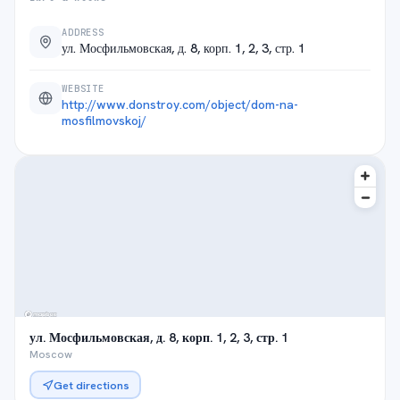
ADDRESS
ул. Мосфильмовская, д. 8, корп. 1, 2, 3, стр. 1
WEBSITE
http://www.donstroy.com/object/dom-na-
mosfilmovskoj/
ул. Мосфильмовская, д. 8, корп. 1, 2, 3, стр. 1
Moscow
Get directions