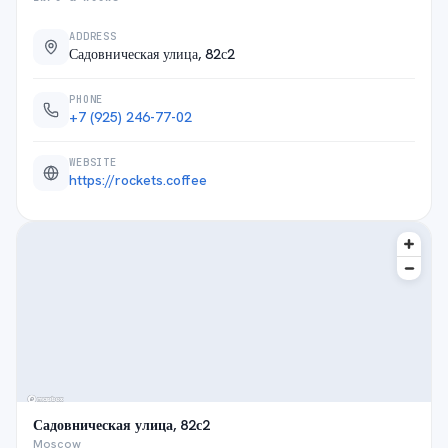
ADDRESS
Садовническая улица, 82с2
PHONE
+7 (925) 246-77-02
WEBSITE
https://rockets.coffee
Садовническая улица, 82с2
Moscow