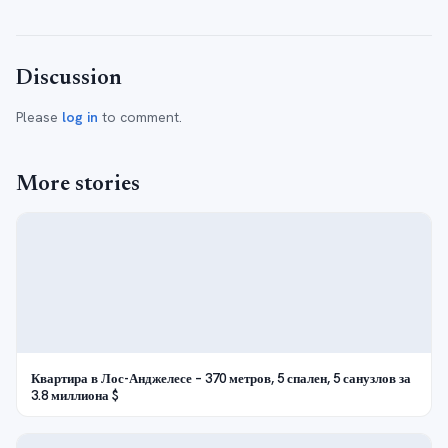
Discussion
Please
log in
to comment.
More stories
Квартира в Лос-Анджелесе – 370 метров, 5 спален, 5 санузлов за
3.8 миллиона $