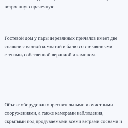
встроенную прачечную.
Гостевой дом у пары деревянных причалов имеет две
спальни с ванной комнатой и баню со стеклянными
стенами, собственной верандой и камином.
Объект оборудован опреснительными и очистными
сооружениями, а также камерами наблюдения,
скрытыми под продуваемыми всеми ветрами соснами и