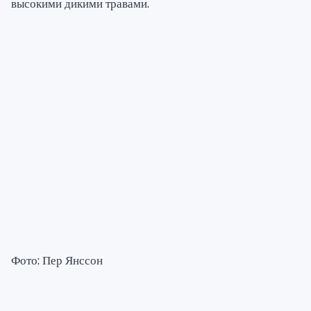
высокими дикими травами.
Фото: Пер Янссон