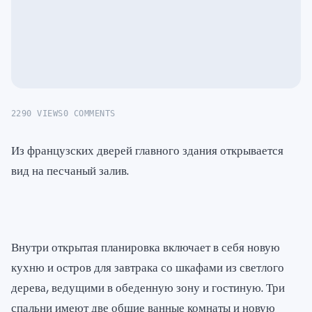
2290 VIEWS
0 COMMENTS
Из французских дверей главного здания открывается
вид на песчаный залив.
Внутри открытая планировка включает в себя новую
кухню и остров для завтрака со шкафами из светлого
дерева, ведущими в обеденную зону и гостиную. Три
спальни имеют две общие ванные комнаты и новую