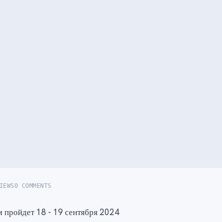
IEWS
0 COMMENTS
 пройдет 18 - 19 сентября 2024