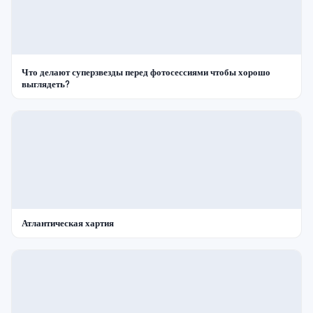
Что делают суперзвезды перед фотосессиями чтобы хорошо
выглядеть?
Атлантическая хартия