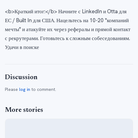
<b>Краткий итог:</b> Начните с LinkedIn и Otta для
ЕС / Built In для США. Нацельтесь на 10-20 "компаний
мечты" и атакуйте их через рефералы и прямой контакт
с рекрутерами. Готовьтесь к сложным собеседованиям.
Удачи в поиске
Discussion
Please
log in
to comment.
More stories