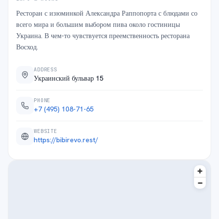
Ресторан с изюминкой Александра Раппопорта с блюдами со 
всего мира и большим выбором пива около гостиницы 
Украина. В чем-то чувствуется преемственность ресторана 
Восход.
ADDRESS
Украинский бульвар 15
PHONE
+7 (495) 108-71-65
WEBSITE
https://bibirevo.rest/