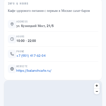
INFO & HOURS
Кaфе здорового питания с первым в Москве салат-баром
ADDRESS
ул. Кузнецкий Мост, 21/5
HOURS
10:00 - 22:00
PHONE
+7 (901) 417-62-04
WEBSITE
https://balanchcafe.ru/